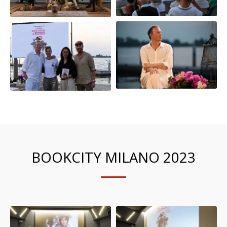
BOOKCITY MILANO 2023