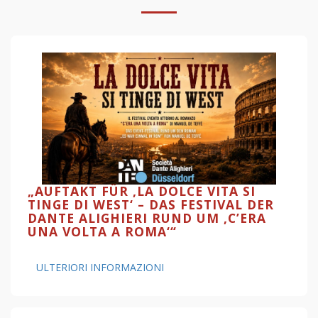
„AUFTAKT FÜR ‚LA DOLCE VITA SI
TINGE DI WEST‘ – DAS FESTIVAL DER
DANTE ALIGHIERI RUND UM ‚C’ERA
UNA VOLTA A ROMA‘“
ULTERIORI INFORMAZIONI