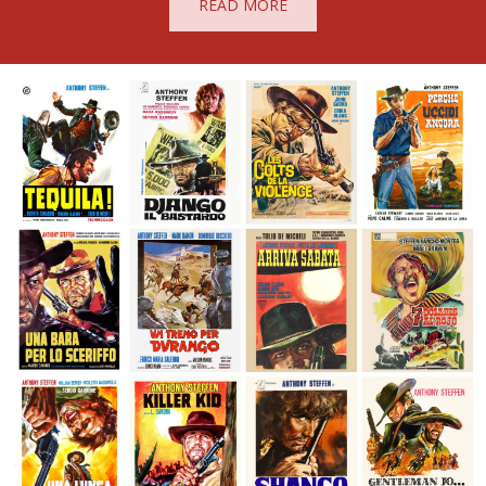
READ MORE