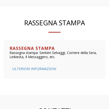
RASSEGNA STAMPA
RASSEGNA STAMPA
Rassegna stampa: Sentieri Selvaggi, Corriere della Sera,
Linkiesta, Il Messaggero, etc.
ULTERIORI INFORMAZIONI