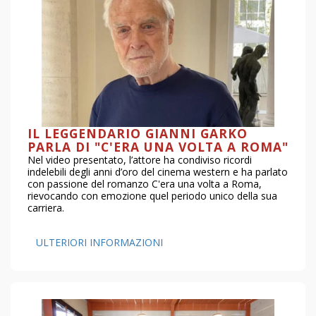
IL LEGGENDARIO GIANNI GARKO
PARLA DI "C'ERA UNA VOLTA A ROMA"
Nel video presentato, l’attore ha condiviso ricordi
indelebili degli anni d’oro del cinema western e ha parlato
con passione del romanzo C'era una volta a Roma,
rievocando con emozione quel periodo unico della sua
carriera.
ULTERIORI INFORMAZIONI