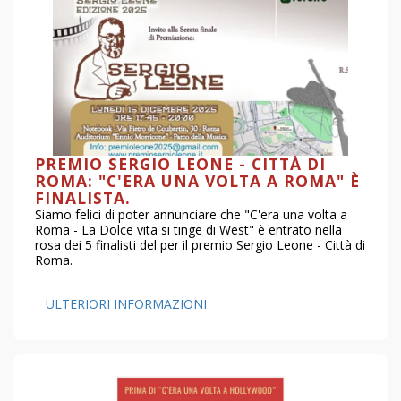
PREMIO SERGIO LEONE - CITTÀ DI
ROMA: "C'ERA UNA VOLTA A ROMA" È
FINALISTA.
Siamo felici di poter annunciare che "C'era una volta a
Roma - La Dolce vita si tinge di West" è entrato nella
rosa dei 5 finalisti del per il premio Sergio Leone - Città di
Roma.
ULTERIORI INFORMAZIONI