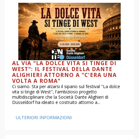
AL VIA "LA DOLCE VITA SI TINGE DI
WEST": IL FESTIVAL DELLA DANTE
ALIGHIERI ATTORNO A "C'ERA UNA
VOLTA A ROMA"
Ci siamo. Sta per alzarsi il sipario sul festival "La dolce
vita si tinge di West", l'ambizioso progetto
multidisciplinare che la Società Dante Alighieri di
Düsseldorf ha ideato e costruito attorno a...
ULTERIORI INFORMAZIONI