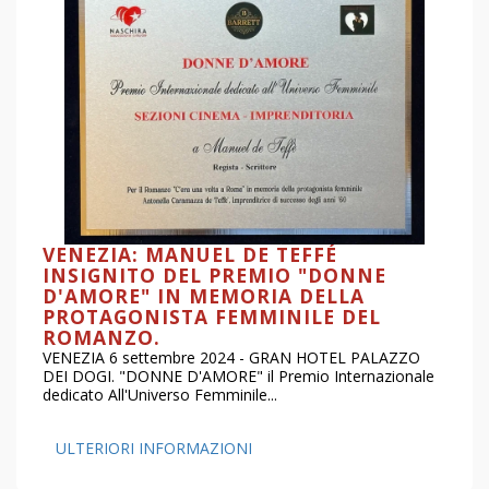
VENEZIA: MANUEL DE TEFFÉ
INSIGNITO DEL PREMIO "DONNE
D'AMORE" IN MEMORIA DELLA
PROTAGONISTA FEMMINILE DEL
ROMANZO.
VENEZIA 6 settembre 2024 - GRAN HOTEL PALAZZO
DEI DOGI. "DONNE D'AMORE" il Premio Internazionale
dedicato All'Universo Femminile...
ULTERIORI INFORMAZIONI