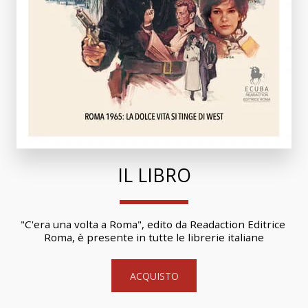
IL LIBRO
"C'era una volta a Roma", edito da Readaction Editrice 
Roma, è presente in tutte le librerie italiane
ACQUISTO