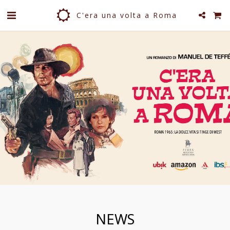
C'era una volta a Roma
NEWS