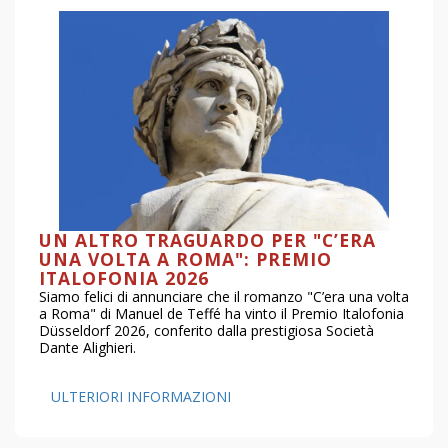
UN ALTRO TRAGUARDO PER "C’ERA
UNA VOLTA A ROMA": PREMIO
ITALOFONIA 2026
Siamo felici di annunciare che il romanzo "C’era una volta
a Roma" di Manuel de Teffé ha vinto il Premio Italofonia
Düsseldorf 2026, conferito dalla prestigiosa Società
Dante Alighieri.
ULTERIORI INFORMAZIONI