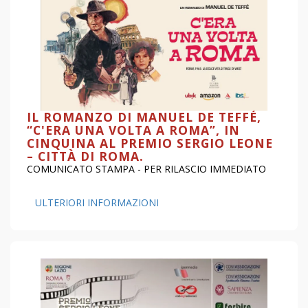
IL ROMANZO DI MANUEL DE TEFFÉ,
“C'ERA UNA VOLTA A ROMA”, IN
CINQUINA AL PREMIO SERGIO LEONE
– CITTÀ DI ROMA.
COMUNICATO STAMPA - PER RILASCIO IMMEDIATO
ULTERIORI INFORMAZIONI