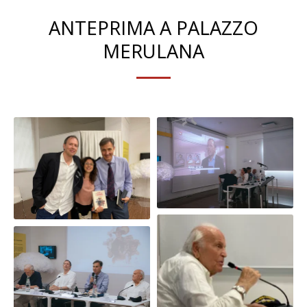
ANTEPRIMA A PALAZZO
MERULANA