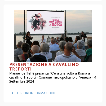
PRESENTAZIONE A CAVALLINO
TREPORTI
Manuel de Teffé presenta "C'era una volta a Roma a
cavallino Treporti - Comune metropolitano di Venezia - 4
Settembre 2024
ULTERIORI INFORMAZIONI