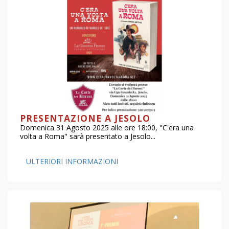
PRESENTAZIONE A JESOLO
Domenica 31 Agosto 2025 alle ore 18:00, "C'era una
volta a Roma" sarà presentato a Jesolo...
ULTERIORI INFORMAZIONI