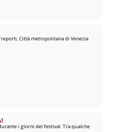
reporti, Città metropolitana di Venezia
!
urante i giorni del festival. Tra qualche