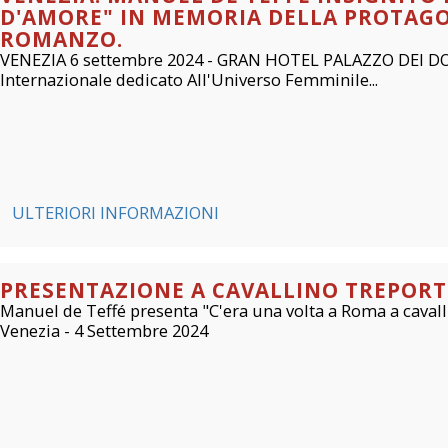
D'AMORE" IN MEMORIA DELLA PROTAGO
ROMANZO.
VENEZIA 6 settembre 2024 - GRAN HOTEL PALAZZO DEI D
Internazionale dedicato All'Universo Femminile...
ULTERIORI INFORMAZIONI
PRESENTAZIONE A CAVALLINO TREPORT
Manuel de Teffé presenta "C'era una volta a Roma a caval
Venezia - 4 Settembre 2024