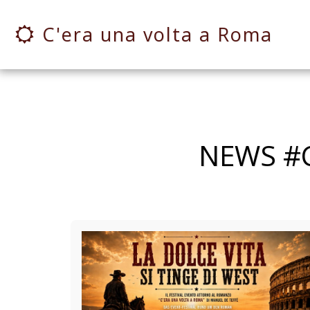
C'era una volta a Roma
NEWS #