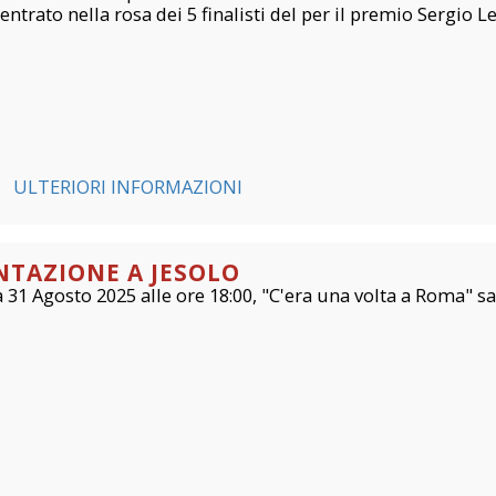
entrato nella rosa dei 5 finalisti del per il premio Sergio L
ULTERIORI INFORMAZIONI
NTAZIONE A JESOLO
31 Agosto 2025 alle ore 18:00, "C'era una volta a Roma" sar