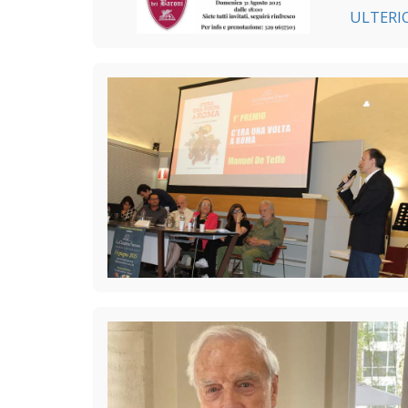
ULTERI