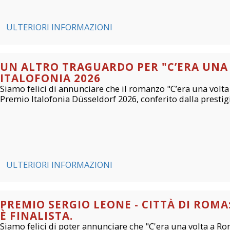
ULTERIORI INFORMAZIONI
UN ALTRO TRAGUARDO PER "C’ERA UNA
ITALOFONIA 2026
Siamo felici di annunciare che il romanzo "C’era una volta
Premio Italofonia Düsseldorf 2026, conferito dalla prestig
ULTERIORI INFORMAZIONI
PREMIO SERGIO LEONE - CITTÀ DI ROMA
È FINALISTA.
Siamo felici di poter annunciare che "C'era una volta a Rom